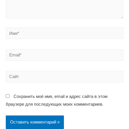
Имя*
Email*
Сайт
Сохранить моё имя, email и адрес сайта в этом
браузере для последующих моих комментариев.