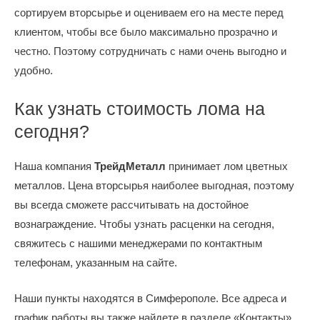
сортируем вторсырье и оцениваем его на месте перед
клиентом, чтобы все было максимально прозрачно и
честно. Поэтому сотрудничать с нами очень выгодно и
удобно.
Как узнать стоимость лома на
сегодня?
Наша компания
ТрейдМеталл
принимает лом цветных
металлов. Цена вторсырья наиболее выгодная, поэтому
вы всегда сможете рассчитывать на достойное
вознаграждение. Чтобы узнать расценки на сегодня,
свяжитесь с нашими менеджерами по контактным
телефонам, указанным на сайте.
Наши пункты находятся в Симферополе. Все адреса и
график работы вы также найдете в разделе «Контакты».