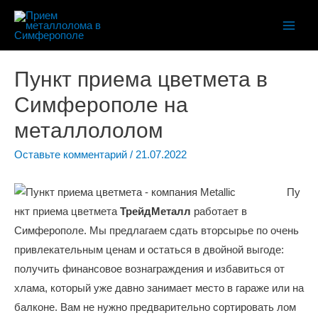
Main
Men
Пункт приема цветмета в
Симферополе на
металлололом
Оставьте комментарий
/
21.07.2022
Пу
нкт приема цветмета
ТрейдМеталл
работает в
Симферополе. Мы предлагаем сдать вторсырье по очень
привлекательным ценам и остаться в двойной выгоде:
получить финансовое вознаграждения и избавиться от
хлама, который уже давно занимает место в гараже или на
балконе. Вам не нужно предварительно сортировать лом