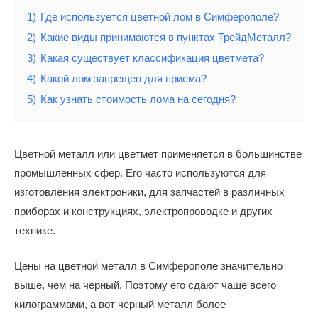
1)
Где используется цветной лом в Симферополе?
2)
Какие виды принимаются в пунктах ТрейдМеталл?
3)
Какая существует классификация цветмета?
4)
Какой лом запрещен для приема?
5)
Как узнать стоимость лома на сегодня?
Цветной металл или цветмет применяется в большинстве
промышленных сфер. Его часто используются для
изготовления электроники, для запчастей в различных
приборах и конструкциях, электропроводке и других
технике.
Цены на цветной металл в Симферополе значительно
выше, чем на черный. Поэтому его сдают чаще всего
килограммами, а вот черный металл более