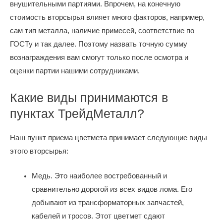
внушительными партиями. Впрочем, на конечную
стоимость вторсырья влияет много факторов, например,
сам тип металла, наличие примесей, соответствие по
ГОСТу и так далее. Поэтому назвать точную сумму
вознаграждения вам смогут только после осмотра и
оценки партии нашими сотрудниками.
Какие виды принимаются в
пунктах ТрейдМеталл?
Наш пункт приема цветмета принимает следующие виды
этого вторсырья:
Медь. Это наиболее востребованный и
сравнительно дорогой из всех видов лома. Его
добывают из трансформаторных запчастей,
кабелей и тросов. Этот цветмет сдают