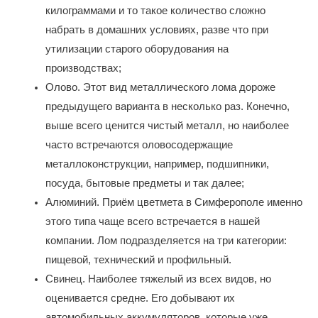
килограммами и то такое количество сложно
набрать в домашних условиях, разве что при
утилизации старого оборудования на
производствах;
Олово. Этот вид металлического лома дороже
предыдущего варианта в несколько раз. Конечно,
выше всего ценится чистый металл, но наиболее
часто встречаются оловосодержащие
металлоконструкции, например, подшипники,
посуда, бытовые предметы и так далее;
Алюминий. Приём цветмета в Симферополе именно
этого типа чаще всего встречается в нашей
компании. Лом подразделяется на три категории:
пищевой, технический и профильный.
Свинец. Наиболее тяжелый из всех видов, но
оценивается средне. Его добывают их
автомобильных аккумуляторов, которые уже