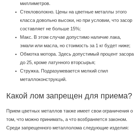
миллиметров.
Стекловолокно. Цены на цветные металлы этого
класса довольно высоки, но при условии, что засор
составляет не больше 15%;
Макс. В этом случае допустимо наличие лака,
эмали или масла, но стоимость за 1 кг будет ниже;
Обмотка мотора. Здесь допустимый процент засора
до 25, кроме латунного вторсырья;
Стружка. Подразумевается мелкий спил
металлоконструкций.
Какой лом запрещен для приема?
Прием цветных металлов также имеет свои ограничения о
том, что можно принимать, а что возбраняется законом.
Среди запрещенного металлолома следующие изделия: