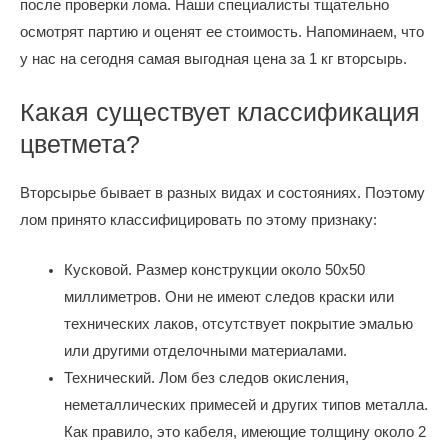
после проверки лома. Наши специалисты тщательно
осмотрят партию и оценят ее стоимость. Напоминаем, что
у нас на сегодня самая выгодная цена за 1 кг вторсырь.
Какая существует классификация
цветмета?
Вторсырье бывает в разных видах и состояниях. Поэтому
лом принято классифицировать по этому признаку:
Кусковой. Размер конструкции около 50х50
миллиметров. Они не имеют следов краски или
технических лаков, отсутствует покрытие эмалью
или другими отделочными материалами.
Технический. Лом без следов окисления,
неметаллических примесей и других типов металла.
Как правило, это кабеля, имеющие толщину около 2