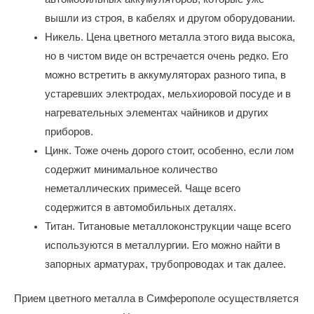
вышли из строя, в кабелях и другом оборудовании.
Никель. Цена цветного металла этого вида высока,
но в чистом виде он встречается очень редко. Его
можно встретить в аккумуляторах разного типа, в
устаревших электродах, мельхиоровой посуде и в
нагревательных элементах чайников и других
приборов.
Цинк. Тоже очень дорого стоит, особенно, если лом
содержит минимальное количество
неметаллических примесей. Чаще всего
содержится в автомобильных деталях.
Титан. Титановые металлоконструкции чаще всего
используются в металлургии. Его можно найти в
запорных арматурах, трубопроводах и так далее.
Прием цветного металла в Симферополе осуществляется