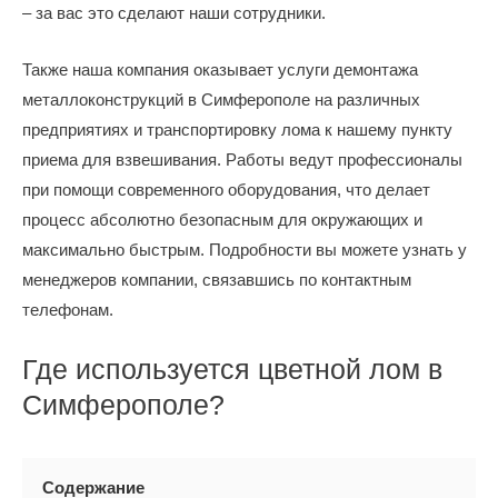
– за вас это сделают наши сотрудники.
Также наша компания оказывает услуги демонтажа
металлоконструкций в Симферополе на различных
предприятиях и транспортировку лома к нашему пункту
приема для взвешивания. Работы ведут профессионалы
при помощи современного оборудования, что делает
процесс абсолютно безопасным для окружающих и
максимально быстрым. Подробности вы можете узнать у
менеджеров компании, связавшись по контактным
телефонам.
Где используется цветной лом в
Симферополе?
Содержание