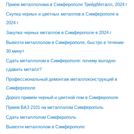
Прием металлолома в Симферополе ТрейдМеталл, 2024 г
Скупка черных и цветных металлов в Симферополе в
2024 г
Закупка черных металлов в Симферополе в 2024 г
Вывезти металлолом в Симферополе, быстро в течении
30 минут
Сдать металлолом в Симферополе: почему выгодно
сдавать металл?
Профессиональный демонтаж металлоконструкций в
Симферополе
Дорого примем черный и цветной лом в Симферополе
Прием ВАЗ 2101 на металлолом Симферополь
Сдать металлолом Симферополь
Вывезти металлолом в Симферополе