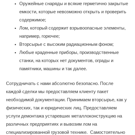
Оружейные снаряды и всякие герметично закрытые
емкости, которые невозможно открыть и проверить
содержимое;
Лом, который содержит взрывоопасные элементы,
например, горючее;
Вторсырье с высоким радиационным фоном;
Любые краденные приборы, производственные
станки, на которых нет документов, ограды и
памятники, машины и так далее.
Сотрудничать с нами абсолютно безопасно. После
каждой сделки мы предоставляем клиенту пакет
необходимой документации. Принимаем вторсырье, как у
физических, так и юридических лиц. Предоставляем
услуги демонтажа устаревших металлоконструкцию на
различных предприятиях и вывозим лом на
специализированной грузовой технике. Самостоятельно