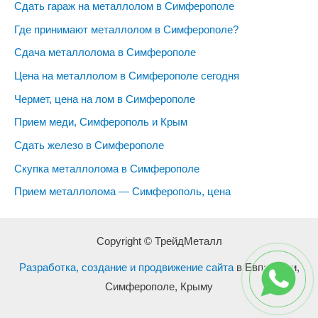
Сдать гараж на металлолом в Симферополе
Где принимают металлолом в Симферополе?
Сдача металлолома в Симферополе
Цена на металлолом в Симферополе сегодня
Чермет, цена на лом в Симферополе
Прием меди, Симферополь и Крым
Сдать железо в Симферополе
Скупка металлолома в Симферополе
Прием металлолома — Симферополь, цена
Copyright © ТрейдМеталл
Разработка, создание и продвижение сайта
в Евпатории,
Симферополе, Крыму