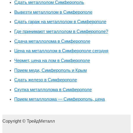
Сдать металлолом Симферополь
Вывезти металлолом в Симферополе
Сдать гараж на металлолом в Симферополе
Где принимают металлолом в Симферополе?
Сдача металлолома в Симферополе
Цена на металлолом в Симферополе сегодня
Чермет, цена на лом в Симферополе
Прием меди, Симферополь и Крым
Сдать железо в Симферополе
Скупка металлолома в Симферополе
Прием металлолома — Симферополь, цена
Copyright © ТрейдМеталл