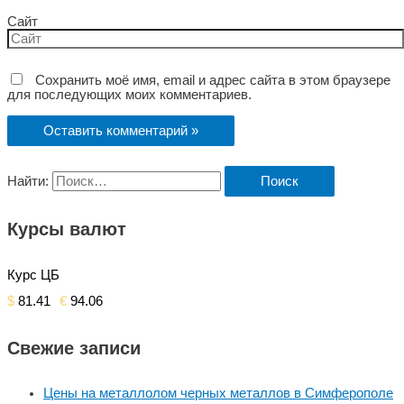
Сайт
Сохранить моё имя, email и адрес сайта в этом браузере
для последующих моих комментариев.
Найти:
Курсы валют
Курс ЦБ
$
81.41
€
94.06
Свежие записи
Цены на металлолом черных металлов в Симферополе