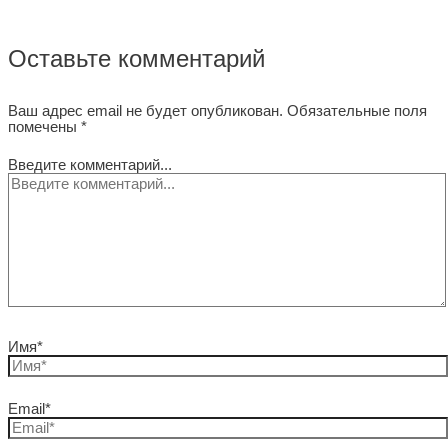
Оставьте комментарий
Ваш адрес email не будет опубликован.
Обязательные поля
помечены
*
Введите комментарий...
Имя*
Email*